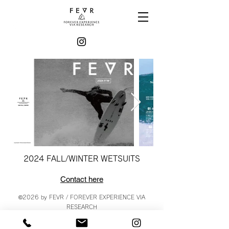
2024 FALL/WINTER WETSUITS
Contact here​
©2026 by FEVR / FOREVER EXPERIENCE VIA
RESEARCH
神奈川県横浜市青葉区みたけ台10-1 ドエルムラタA